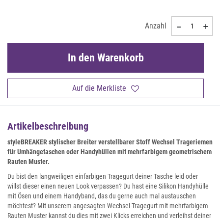
Anzahl
In den Warenkorb
Auf die Merkliste
Artikelbeschreibung
styleBREAKER stylischer Breiter verstellbarer Stoff Wechsel Trageriemen
für Umhängetaschen oder Handyhüllen mit mehrfarbigem geometrischem
Rauten Muster.
Du bist den langweiligen einfarbigen Tragegurt deiner Tasche leid oder
willst dieser einen neuen Look verpassen? Du hast eine Silikon Handyhülle
mit Ösen und einem Handyband, das du gerne auch mal austauschen
möchtest? Mit unserem angesagten Wechsel-Tragegurt mit mehrfarbigem
Rauten Muster kannst du dies mit zwei Klicks erreichen und verleihst deiner