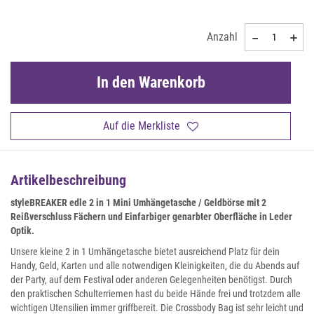
Anzahl
In den Warenkorb
Auf die Merkliste
Artikelbeschreibung
styleBREAKER edle 2 in 1 Mini Umhängetasche / Geldbörse mit 2
Reißverschluss Fächern und Einfarbiger genarbter Oberfläche in Leder
Optik.
Unsere kleine 2 in 1 Umhängetasche bietet ausreichend Platz für dein
Handy, Geld, Karten und alle notwendigen Kleinigkeiten, die du Abends auf
der Party, auf dem Festival oder anderen Gelegenheiten benötigst. Durch
den praktischen Schulterriemen hast du beide Hände frei und trotzdem alle
wichtigen Utensilien immer griffbereit. Die Crossbody Bag ist sehr leicht und