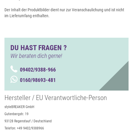
Der Inhalt der Produktbilder dient nur zur Veranschaulichung und ist nicht
im Lieferumfang enthalten.
DU HAST FRAGEN ?
Wir beraten dich gerne!
09402/9388-966
0160/98693-481
Hersteller / EU Verantwortliche-Person
styleBREAKER GmbH
Gutenbergstr. 19
93128 Regenstauf / Deutschland
Telefon: +49 9402/9388966