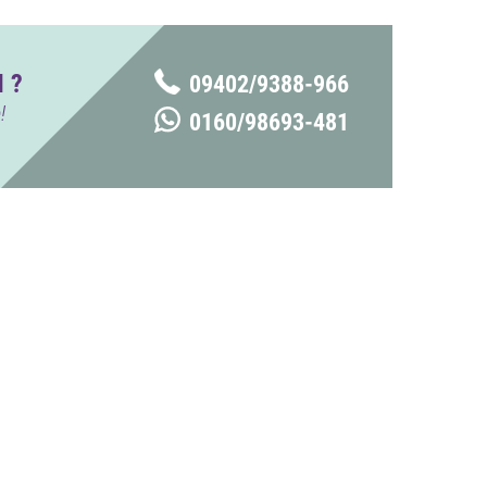
 ?
09402/9388-966
!
0160/98693-481