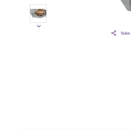
Teilen