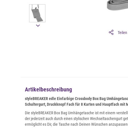
Teilen
Artikelbeschreibung
styleBREAKER edle Einfarbige Crossbody Box Bag Umhängetasc
Schultergurt, Druckknopf Fach für 8 Karten und Hauptfach mit
Die styleBREAKER Box Bag Umhängetasche ist mit einem verstell
der jederzeit auch durch einen stylischen Wechseltaschengurt ge
ermöglicht es Dir, die Tasche nach Deinen Wünschen anzupassen. 