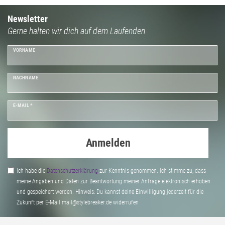
Newsletter
Gerne halten wir dich auf dem Laufenden
VORNAME
NACHNAME
E-MAIL *
Anmelden
Ich habe die
Daten­schutz­erklärung
zur Kenntnis genommen. Ich stimme zu, dass
meine Angaben und Daten zur Beantwortung meiner Anfrage elektronisch erhoben
und gespeichert werden. Hinweis: Du kannst deine Einwilligung jederzeit für die
Zukunft per E-Mail mail@stylebreaker.de widerrufen