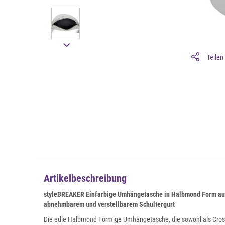
Teilen
Artikelbeschreibung
styleBREAKER Einfarbige Umhängetasche
in Halbmond Form aus
abnehmbarem und verstellbarem Schultergurt
Die edle Halbmond Förmige Umhängetasche, die sowohl als Cross