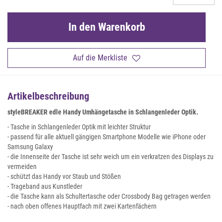
In den Warenkorb
Auf die Merkliste
Artikelbeschreibung
styleBREAKER edle Handy Umhängetasche in Schlangenleder Optik.
- Tasche in Schlangenleder Optik mit leichter Struktur
- passend für alle aktuell gängigen Smartphone Modelle wie iPhone oder
Samsung Galaxy
- die Innenseite der Tasche ist sehr weich um ein verkratzen des Displays zu
vermeiden
- schützt das Handy vor Staub und Stößen
- Trageband aus Kunstleder
- die Tasche kann als Schultertasche oder Crossbody Bag getragen werden
- nach oben offenes Hauptfach mit zwei Kartenfächern