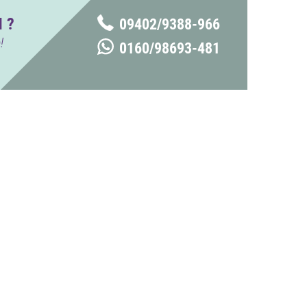
 ?
09402/9388-966
!
0160/98693-481