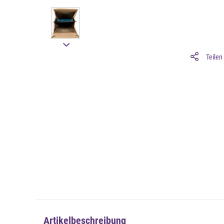
Teilen
Artikelbeschreibung