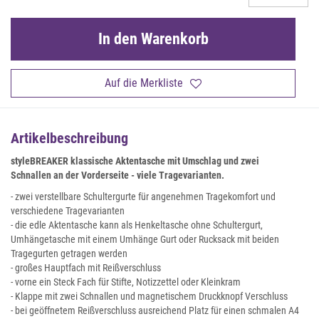
In den Warenkorb
Auf die Merkliste
Artikelbeschreibung
styleBREAKER klassische Aktentasche mit Umschlag und zwei
Schnallen an der Vorderseite - viele Tragevarianten.
- zwei verstellbare Schultergurte für angenehmen Tragekomfort und
verschiedene Tragevarianten
- die edle Aktentasche kann als Henkeltasche ohne Schultergurt,
Umhängetasche mit einem Umhänge Gurt oder Rucksack mit beiden
Tragegurten getragen werden
- großes Hauptfach mit Reißverschluss
- vorne ein Steck Fach für Stifte, Notizzettel oder Kleinkram
- Klappe mit zwei Schnallen und magnetischem Druckknopf Verschluss
- bei geöffnetem Reißverschluss ausreichend Platz für einen schmalen A4