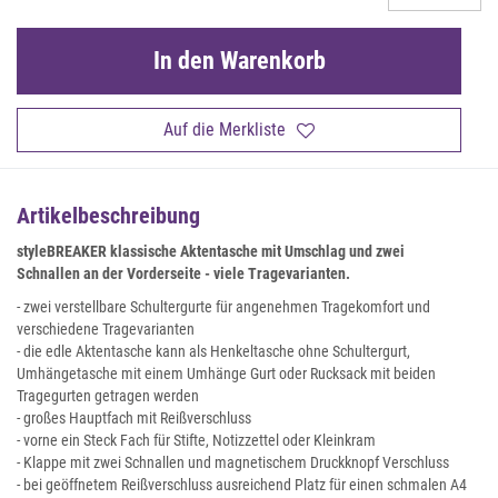
In den Warenkorb
Auf die Merkliste
Artikelbeschreibung
styleBREAKER klassische Aktentasche mit Umschlag und zwei
Schnallen an der Vorderseite - viele Tragevarianten.
- zwei verstellbare Schultergurte für angenehmen Tragekomfort und
verschiedene Tragevarianten
- die edle Aktentasche kann als Henkeltasche ohne Schultergurt,
Umhängetasche mit einem Umhänge Gurt oder Rucksack mit beiden
Tragegurten getragen werden
- großes Hauptfach mit Reißverschluss
- vorne ein Steck Fach für Stifte, Notizzettel oder Kleinkram
- Klappe mit zwei Schnallen und magnetischem Druckknopf Verschluss
- bei geöffnetem Reißverschluss ausreichend Platz für einen schmalen A4