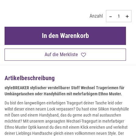
Anzahl
In den Warenkorb
Auf die Merkliste
Artikelbeschreibung
styleBREAKER stylischer verstellbarer Stoff Wechsel Trageriemen für
Umhängetaschen oder Handyhüllen mit mehrfarbigem Ethno Muster.
Du bist den langweiligen einfarbigen Tragegurt deiner Tasche leid oder
willst dieser einen neuen Look verpassen? Du hast eine Silikon Handyhülle
mit Ösen und einem Handyband, das du gerne auch mal austauschen
möchtest? Mit unserem angesagten Wechsel-Tragegurt in mehrfarbiger
Ethno Muster Optik kannst du dies mit einem Klick erreichen und verleihst
deiner Lieblings Handtasche gleich einen vollkommen neuen Style. Der