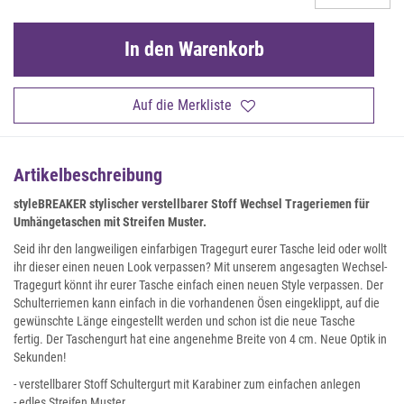
In den Warenkorb
Auf die Merkliste
Artikelbeschreibung
styleBREAKER stylischer verstellbarer Stoff Wechsel Trageriemen für
Umhängetaschen mit Streifen Muster.
Seid ihr den langweiligen einfarbigen Tragegurt eurer Tasche leid oder wollt
ihr dieser einen neuen Look verpassen? Mit unserem angesagten Wechsel-
Tragegurt könnt ihr eurer Tasche einfach einen neuen Style verpassen. Der
Schulterriemen kann einfach in die vorhandenen Ösen eingeklippt, auf die
gewünschte Länge eingestellt werden und schon ist die neue Tasche
fertig. Der Taschengurt hat eine angenehme Breite von 4 cm. Neue Optik in
Sekunden!
- verstellbarer Stoff Schultergurt mit Karabiner zum einfachen anlegen
- edles Streifen Muster