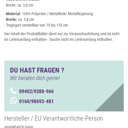
- Breite: ca. 3,8 cm
-
Material:
100% Polyester / Metallteile: Metalllegierung
-
Breite:
ca. 3,8 cm
- Tragegurt verstellbar von 75 bis 135 cm
Der Inhalt der Produktbilder dient nur zur Veranschaulichung und ist nicht
im Lieferumfang enthalten - Tasche nicht im Lieferumfang enthalten.
DU HAST FRAGEN ?
Wir beraten dich gerne!
09402/9388-966
0160/98693-481
Hersteller / EU Verantwortliche-Person
styleBREAKER GmbH