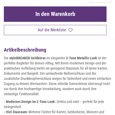
In den Warenkorb
Auf die Merkliste
Artikelbeschreibung
Die
styleBREAKER Geldbörse
im eleganten
2-Tone Metallic Look
ist der
perfekte Begleiter für deinen Alltag. Mit ihrem modernen Design und der
praktischen Aufteilung bietet sie genügend Stauraum für all deine Karten,
Dokumente und Bargeld. Der umlaufende Reißverschluss und der
zusätzliche Druckknopfverschluss sorgen für Sicherheit und einen einfachen
Zugang zu deinen Wertsachen. Diese stilvolle Damenbörse überzeugt nicht
nur durch ihre hochwertige Verarbeitung, sondern auch durch ihre
vielseitige Funktionalität.
- Modernes Design im 2-Tone Look:
Zeitlos und edel – perfekt für jede
Gelegenheit
- Viel Stauraum:
Mehrere Fächer für Karten, Geldscheine, Münzen und