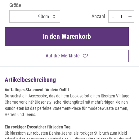
Größe
Anzahl
In den Warenkorb
Auf die Merkliste
Artikelbeschreibung
Auffälliges Statement für dein Outfit
Du suchst ein Accessoire, das deinem Look sofort einen lässigen Vintage-
Charme verleiht? Dieser stylische Nietengürtel mit mehrfarbigen kleinen
Rundnieten ist das perfekte Statement-Piece für modebewusste Damen,
Herren und Teens.
Ein rockiger Eyecatcher für jeden Tag
Ob klassisch zur robusten Denim-Jeans, als rockiger Stilbruch zum Kleid