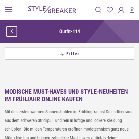
0
Outfit-114
Filter
MODISCHE MUST-HAVES UND STYLE-NEUHEITEN
IM FRÜHJAHR ONLINE KAUFEN
Mit den ersten warmen Sonnenstrahlen im Frühling kannst Du endlich raus
aus dem schweren Strickpulli und rein in luftige und lockere Kleidung
schlüpfen. Die milden Temperaturen eröffnen modetechnisch ganz neue
Möglichkeiten und bringen zahlreiche Must-haves zurück in deinen