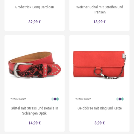
Grobstrick Long Cardigan
Weicher Schal mit Streifen und
Fransen
32,99 €
13,99 €
Weitere Farben
Weitere Farben
Gürtel mit Strass und Details in
Geldbörse mit Ring und Kette
Schlangen Optik
14,99 €
8,99 €