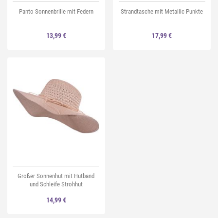
Panto Sonnenbrille mit Federn
Strandtasche mit Metallic Punkte
13,99 €
17,99 €
Großer Sonnenhut mit Hutband
und Schleife Strohhut
14,99 €