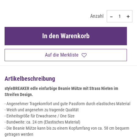
Anzahl
In den Warenkorb
Auf die Merkliste
Artikelbeschreibung
styleBREAKER edle einfarbige Beanie Mütze mit Strass Nieten im
Streifen Design.
- Angenehmer Tragekomfort und gute Passform durch elastisches Material
- Weich und angenehm zu tragende Qualität
- Einheitsgröße für Erwachsene / One Size
- Bundweite: ca. 24 cm (Elastisches Material)
- Die Beanie Mütze kann bis zu einem Kopfumfang von ca. 58 cm bequem
getragen werden