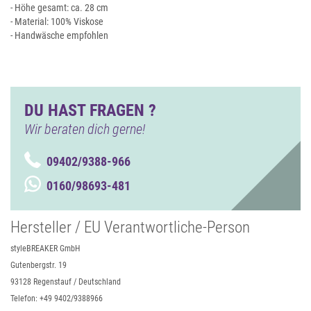
- Höhe gesamt: ca. 28 cm
- Material: 100% Viskose
- Handwäsche empfohlen
DU HAST FRAGEN ?
Wir beraten dich gerne!
09402/9388-966
0160/98693-481
Hersteller / EU Verantwortliche-Person
styleBREAKER GmbH
Gutenbergstr. 19
93128 Regenstauf / Deutschland
Telefon: +49 9402/9388966