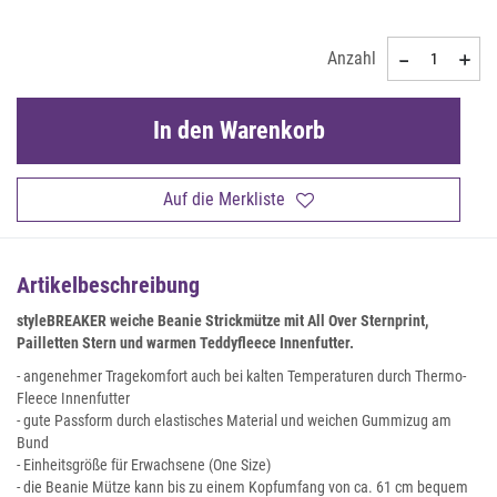
Anzahl
In den Warenkorb
Auf die Merkliste
Artikelbeschreibung
styleBREAKER weiche Beanie Strickmütze mit All Over Sternprint,
Pailletten Stern und warmen Teddyfleece Innenfutter.
- angenehmer Tragekomfort auch bei kalten Temperaturen durch Thermo-
Fleece Innenfutter
- gute Passform durch elastisches Material und weichen Gummizug am
Bund
- Einheitsgröße für Erwachsene (One Size)
- die Beanie Mütze kann bis zu einem Kopfumfang von ca. 61 cm bequem