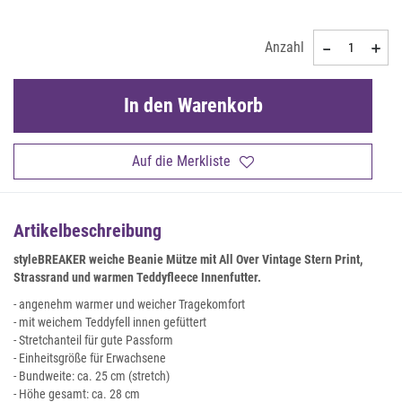
Anzahl
In den Warenkorb
Auf die Merkliste
Artikelbeschreibung
styleBREAKER weiche Beanie Mütze mit All Over Vintage Stern Print,
Strassrand und warmen Teddyfleece Innenfutter.
- angenehm warmer und weicher Tragekomfort
- mit weichem Teddyfell innen gefüttert
- Stretchanteil für gute Passform
- Einheitsgröße für Erwachsene
- Bundweite: ca. 25 cm (stretch)
- Höhe gesamt: ca. 28 cm