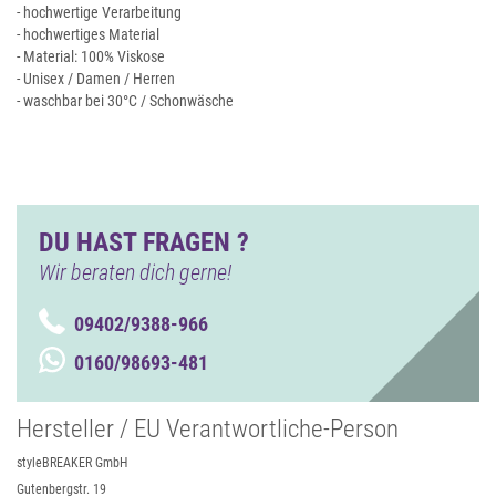
- hochwertige Verarbeitung
- hochwertiges Material
- Material: 100% Viskose
- Unisex / Damen / Herren
- waschbar bei 30°C / Schonwäsche
DU HAST FRAGEN ?
Wir beraten dich gerne!
09402/9388-966
0160/98693-481
Hersteller / EU Verantwortliche-Person
styleBREAKER GmbH
Gutenbergstr. 19