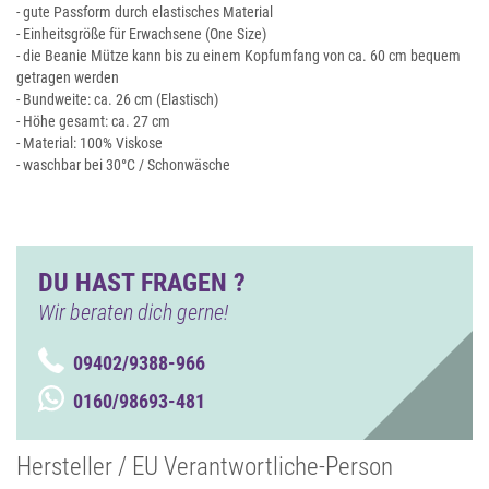
- gute Passform durch elastisches Material
- Einheitsgröße für Erwachsene (One Size)
- die Beanie Mütze kann bis zu einem Kopfumfang von ca. 60 cm bequem
getragen werden
- Bundweite: ca. 26 cm (Elastisch)
- Höhe gesamt: ca. 27 cm
- Material: 100% Viskose
- waschbar bei 30°C / Schonwäsche
DU HAST FRAGEN ?
Wir beraten dich gerne!
09402/9388-966
0160/98693-481
Hersteller / EU Verantwortliche-Person