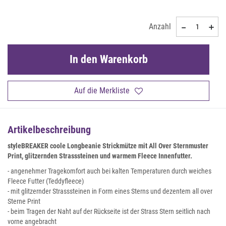
Anzahl
In den Warenkorb
Auf die Merkliste
Artikelbeschreibung
styleBREAKER coole Longbeanie Strickmütze mit All Over Sternmuster
Print, glitzernden Strasssteinen und warmem Fleece Innenfutter.
- angenehmer Tragekomfort auch bei kalten Temperaturen durch weiches
Fleece Futter (Teddyfleece)
- mit glitzernder Strasssteinen in Form eines Sterns und dezentem all over
Sterne Print
- beim Tragen der Naht auf der Rückseite ist der Strass Stern seitlich nach
vorne angebracht