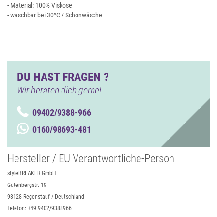
- Material: 100% Viskose
- waschbar bei 30°C / Schonwäsche
DU HAST FRAGEN ?
Wir beraten dich gerne!
09402/9388-966
0160/98693-481
Hersteller / EU Verantwortliche-Person
styleBREAKER GmbH
Gutenbergstr. 19
93128 Regenstauf / Deutschland
Telefon: +49 9402/9388966