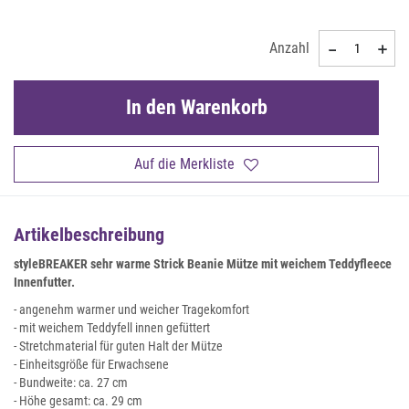
Anzahl
In den Warenkorb
Auf die Merkliste
Artikelbeschreibung
styleBREAKER sehr warme Strick Beanie Mütze mit weichem Teddyfleece
Innenfutter.
- angenehm warmer und weicher Tragekomfort
- mit weichem Teddyfell innen gefüttert
- Stretchmaterial für guten Halt der Mütze
- Einheitsgröße für Erwachsene
- Bundweite: ca. 27 cm
- Höhe gesamt: ca. 29 cm