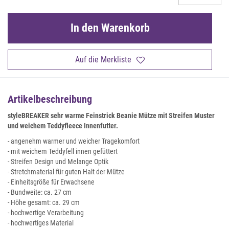
In den Warenkorb
Auf die Merkliste
Artikelbeschreibung
styleBREAKER sehr warme Feinstrick Beanie Mütze mit Streifen Muster
und weichem Teddyfleece Innenfutter.
- angenehm warmer und weicher Tragekomfort
- mit weichem Teddyfell innen gefüttert
- Streifen Design und Melange Optik
- Stretchmaterial für guten Halt der Mütze
- Einheitsgröße für Erwachsene
- Bundweite: ca. 27 cm
- Höhe gesamt: ca. 29 cm
- hochwertige Verarbeitung
- hochwertiges Material