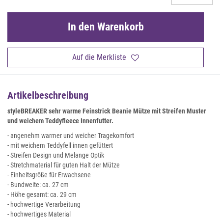
In den Warenkorb
Auf die Merkliste
Artikelbeschreibung
styleBREAKER sehr warme Feinstrick Beanie Mütze mit Streifen Muster
und weichem Teddyfleece Innenfutter.
- angenehm warmer und weicher Tragekomfort
- mit weichem Teddyfell innen gefüttert
- Streifen Design und Melange Optik
- Stretchmaterial für guten Halt der Mütze
- Einheitsgröße für Erwachsene
- Bundweite: ca. 27 cm
- Höhe gesamt: ca. 29 cm
- hochwertige Verarbeitung
- hochwertiges Material