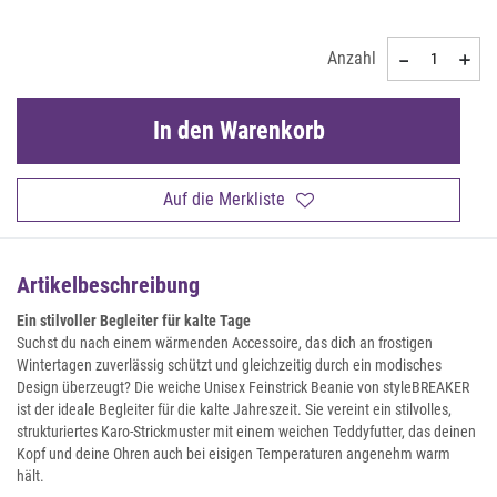
Anzahl
In den Warenkorb
Auf die Merkliste
Artikelbeschreibung
Ein stilvoller Begleiter für kalte Tage
Suchst du nach einem wärmenden Accessoire, das dich an frostigen
Wintertagen zuverlässig schützt und gleichzeitig durch ein modisches
Design überzeugt? Die weiche Unisex Feinstrick Beanie von styleBREAKER
ist der ideale Begleiter für die kalte Jahreszeit. Sie vereint ein stilvolles,
strukturiertes Karo-Strickmuster mit einem weichen Teddyfutter, das deinen
Kopf und deine Ohren auch bei eisigen Temperaturen angenehm warm
hält.