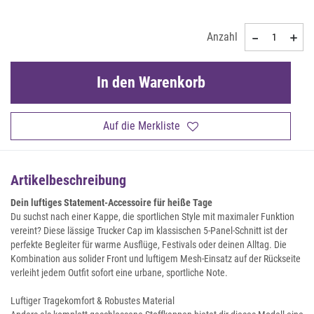
Anzahl
In den Warenkorb
Auf die Merkliste
Artikelbeschreibung
Dein luftiges Statement-Accessoire für heiße Tage
Du suchst nach einer Kappe, die sportlichen Style mit maximaler Funktion
vereint? Diese lässige Trucker Cap im klassischen 5-Panel-Schnitt ist der
perfekte Begleiter für warme Ausflüge, Festivals oder deinen Alltag. Die
Kombination aus solider Front und luftigem Mesh-Einsatz auf der Rückseite
verleiht jedem Outfit sofort eine urbane, sportliche Note.
Luftiger Tragekomfort & Robustes Material