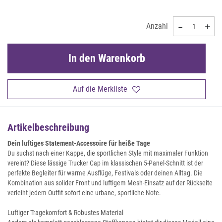
Anzahl
In den Warenkorb
Auf die Merkliste
Artikelbeschreibung
Dein luftiges Statement-Accessoire für heiße Tage
Du suchst nach einer Kappe, die sportlichen Style mit maximaler Funktion
vereint? Diese lässige Trucker Cap im klassischen 5-Panel-Schnitt ist der
perfekte Begleiter für warme Ausflüge, Festivals oder deinen Alltag. Die
Kombination aus solider Front und luftigem Mesh-Einsatz auf der Rückseite
verleiht jedem Outfit sofort eine urbane, sportliche Note.
Luftiger Tragekomfort & Robustes Material