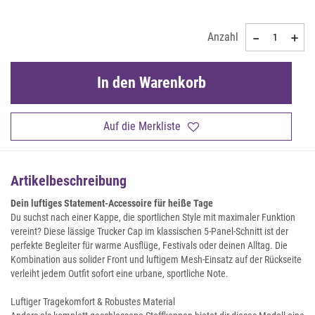
Anzahl
In den Warenkorb
Auf die Merkliste
Artikelbeschreibung
Dein luftiges Statement-Accessoire für heiße Tage
Du suchst nach einer Kappe, die sportlichen Style mit maximaler Funktion
vereint? Diese lässige Trucker Cap im klassischen 5-Panel-Schnitt ist der
perfekte Begleiter für warme Ausflüge, Festivals oder deinen Alltag. Die
Kombination aus solider Front und luftigem Mesh-Einsatz auf der Rückseite
verleiht jedem Outfit sofort eine urbane, sportliche Note.
Luftiger Tragekomfort & Robustes Material