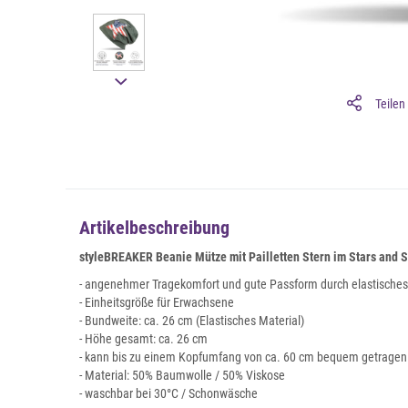
Teilen
Artikelbeschreibung
styleBREAKER Beanie Mütze mit Pailletten Stern im Stars and S
- angenehmer Tragekomfort und gute Passform durch elastisches
- Einheitsgröße für Erwachsene
- Bundweite: ca. 26 cm (Elastisches Material)
- Höhe gesamt: ca. 26 cm
- kann bis zu einem Kopfumfang von ca. 60 cm bequem getrage
- Material: 50% Baumwolle / 50% Viskose
- waschbar bei 30°C / Schonwäsche