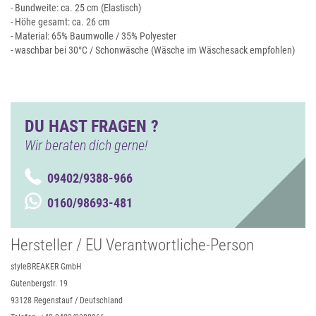
- Bundweite: ca. 25 cm (Elastisch)
- Höhe gesamt: ca. 26 cm
- Material: 65% Baumwolle / 35% Polyester
- waschbar bei 30°C / Schonwäsche (Wäsche im Wäschesack empfohlen)
DU HAST FRAGEN ?
Wir beraten dich gerne!
09402/9388-966
0160/98693-481
Hersteller / EU Verantwortliche-Person
styleBREAKER GmbH
Gutenbergstr. 19
93128 Regenstauf / Deutschland