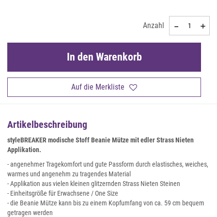
Anzahl
In den Warenkorb
Auf die Merkliste
Artikelbeschreibung
styleBREAKER modische Stoff Beanie Mütze mit edler Strass Nieten
Applikation.
- angenehmer Tragekomfort und gute Passform durch elastisches, weiches,
warmes und angenehm zu tragendes Material
- Applikation aus vielen kleinen glitzernden Strass Nieten Steinen
- Einheitsgröße für Erwachsene / One Size
- die Beanie Mütze kann bis zu einem Kopfumfang von ca. 59 cm bequem
getragen werden