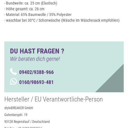
- Bundweite: ca. 25 cm (Elastisch)
- Höhe gesamt: ca. 26 cm
- Material: 65% Baumwolle / 35% Polyester
- waschbar bei 30°C / Schonwäsche (Wäsche im Wäschesack empfohlen)
DU HAST FRAGEN ?
Wir beraten dich gerne!
09402/9388-966
0160/98693-481
Hersteller / EU Verantwortliche-Person
styleBREAKER GmbH
Gutenbergstr. 19
93128 Regenstauf / Deutschland