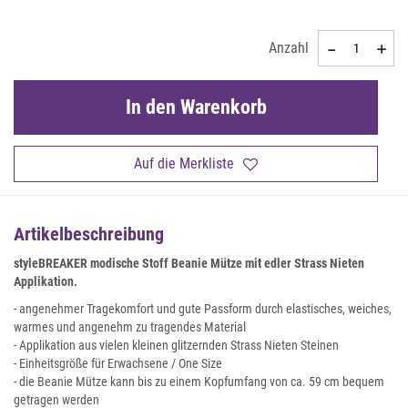
Anzahl
In den Warenkorb
Auf die Merkliste
Artikelbeschreibung
styleBREAKER modische Stoff Beanie Mütze mit edler Strass Nieten
Applikation.
- angenehmer Tragekomfort und gute Passform durch elastisches, weiches,
warmes und angenehm zu tragendes Material
- Applikation aus vielen kleinen glitzernden Strass Nieten Steinen
- Einheitsgröße für Erwachsene / One Size
- die Beanie Mütze kann bis zu einem Kopfumfang von ca. 59 cm bequem
getragen werden