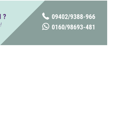
 ?
09402/9388-966
!
0160/98693-481