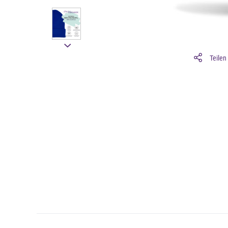
Teilen