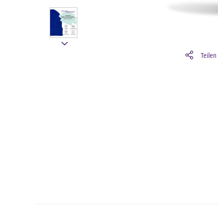
Teilen