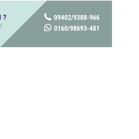
 ?
09402/9388-966
!
0160/98693-481