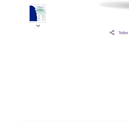
Teilen