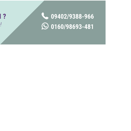
 ?
09402/9388-966
!
0160/98693-481