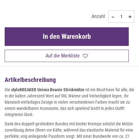
Anzahl
In den Warenkorb
Auf die Merkliste
Artikelbeschreibung
Die
styleBREAKER Unisex Beanie Strickmütze
ist ein Must-have für alle, die
in der kalten Jahreszeit Wert auf Stil, Wärme und Vielseitigkeit legen. Ihr
klassisch-einfarbiges Design in vielen verschiedenen Farben macht sie zu
einem wandelbaren Accessoire, das sich spielend leicht in jedes Outfit
integrieren lässt.
Dank des doppelt gestrickten Bundes mit breiter Krempe schützt die Mütze
zuverlässig deine Ohren vor Kälte, während das elastische Material für eine
perfekte, eng anliegende Passform sorgt. Mit einer Bundweite von ca. 21