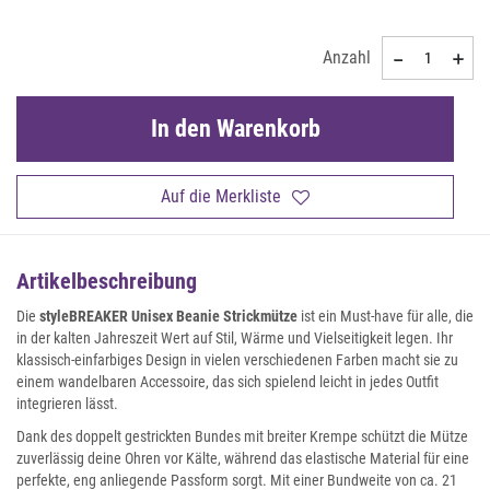
Anzahl
In den Warenkorb
Auf die Merkliste
Artikelbeschreibung
Die
styleBREAKER Unisex Beanie Strickmütze
ist ein Must-have für alle, die
in der kalten Jahreszeit Wert auf Stil, Wärme und Vielseitigkeit legen. Ihr
klassisch-einfarbiges Design in vielen verschiedenen Farben macht sie zu
einem wandelbaren Accessoire, das sich spielend leicht in jedes Outfit
integrieren lässt.
Dank des doppelt gestrickten Bundes mit breiter Krempe schützt die Mütze
zuverlässig deine Ohren vor Kälte, während das elastische Material für eine
perfekte, eng anliegende Passform sorgt. Mit einer Bundweite von ca. 21