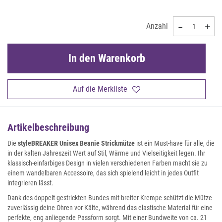
Anzahl
In den Warenkorb
Auf die Merkliste
Artikelbeschreibung
Die
styleBREAKER Unisex Beanie Strickmütze
ist ein Must-have für alle, die
in der kalten Jahreszeit Wert auf Stil, Wärme und Vielseitigkeit legen. Ihr
klassisch-einfarbiges Design in vielen verschiedenen Farben macht sie zu
einem wandelbaren Accessoire, das sich spielend leicht in jedes Outfit
integrieren lässt.
Dank des doppelt gestrickten Bundes mit breiter Krempe schützt die Mütze
zuverlässig deine Ohren vor Kälte, während das elastische Material für eine
perfekte, eng anliegende Passform sorgt. Mit einer Bundweite von ca. 21