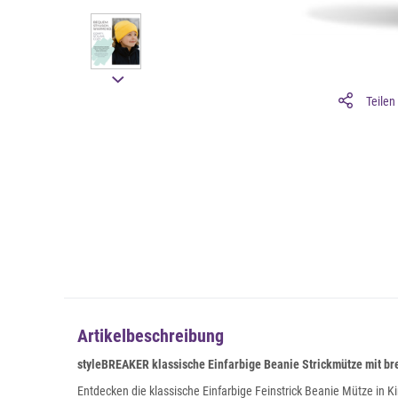
Teilen
Artikelbeschreibung
styleBREAKER klassische Einfarbige Beanie Strickmütze mit bre
Entdecken die klassische Einfarbige Feinstrick Beanie Mütze in K