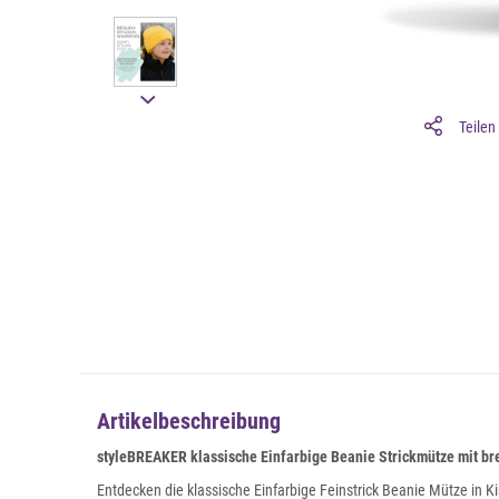
Teilen
Artikelbeschreibung
styleBREAKER klassische Einfarbige Beanie Strickmütze mit bre
Entdecken die klassische Einfarbige Feinstrick Beanie Mütze in K