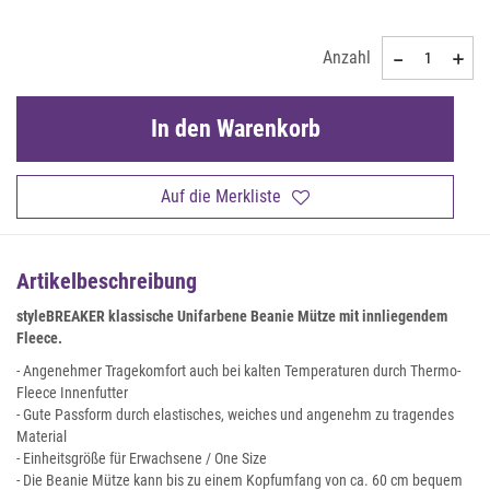
Anzahl
In den Warenkorb
Auf die Merkliste
Artikelbeschreibung
styleBREAKER klassische Unifarbene Beanie Mütze mit innliegendem
Fleece.
- Angenehmer Tragekomfort auch bei kalten Temperaturen durch Thermo-
Fleece Innenfutter
- Gute Passform durch elastisches, weiches und angenehm zu tragendes
Material
- Einheitsgröße für Erwachsene / One Size
- Die Beanie Mütze kann bis zu einem Kopfumfang von ca. 60 cm bequem