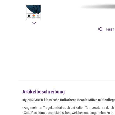
Teilen
Artikelbeschreibung
styleBREAKER klassische Unifarbene Beanie Mütze mit innlieg
- Angenehmer Tragekomfort auch bei kalten Temperaturen durch 
- Gute Passform durch elastisches, weiches und angenehm zu tr