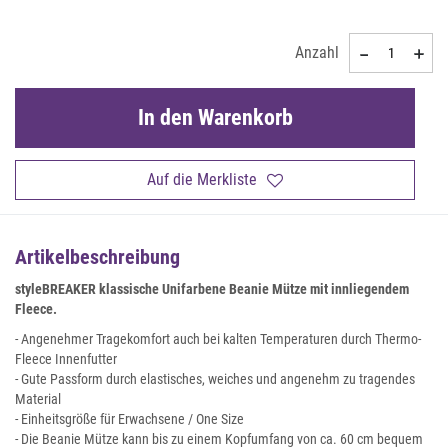
Anzahl
In den Warenkorb
Auf die Merkliste
Artikelbeschreibung
styleBREAKER klassische Unifarbene Beanie Mütze mit innliegendem
Fleece.
- Angenehmer Tragekomfort auch bei kalten Temperaturen durch Thermo-
Fleece Innenfutter
- Gute Passform durch elastisches, weiches und angenehm zu tragendes
Material
- Einheitsgröße für Erwachsene / One Size
- Die Beanie Mütze kann bis zu einem Kopfumfang von ca. 60 cm bequem