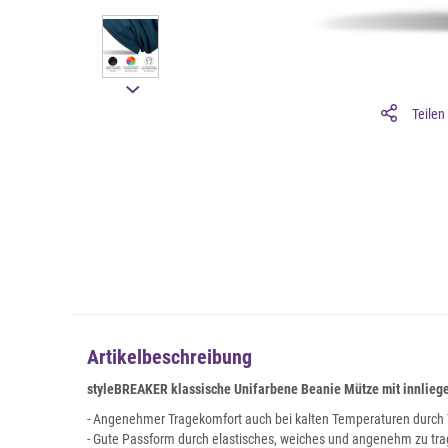
Teilen
Artikelbeschreibung
styleBREAKER klassische Unifarbene Beanie Mütze mit innlieg
- Angenehmer Tragekomfort auch bei kalten Temperaturen durch 
- Gute Passform durch elastisches, weiches und angenehm zu tr