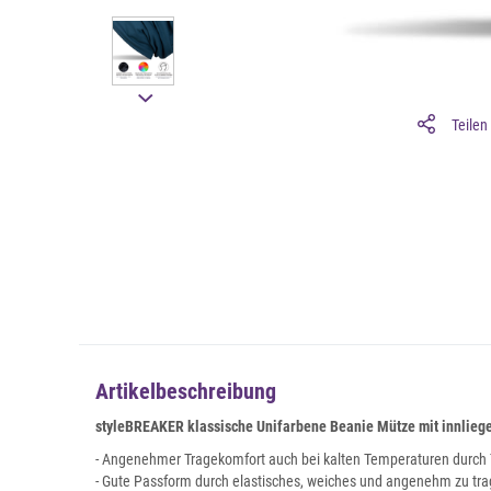
Teilen
Artikelbeschreibung
styleBREAKER klassische Unifarbene Beanie Mütze mit innlieg
- Angenehmer Tragekomfort auch bei kalten Temperaturen durch 
- Gute Passform durch elastisches, weiches und angenehm zu tr