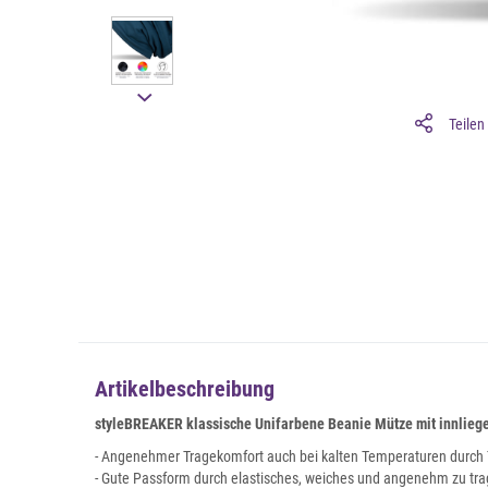
Teilen
Artikelbeschreibung
styleBREAKER klassische Unifarbene Beanie Mütze mit innlieg
- Angenehmer Tragekomfort auch bei kalten Temperaturen durch 
- Gute Passform durch elastisches, weiches und angenehm zu tr