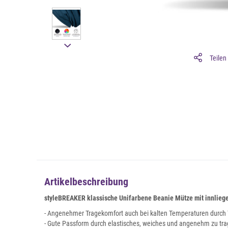
Teilen
Artikelbeschreibung
styleBREAKER klassische Unifarbene Beanie Mütze mit innlieg
- Angenehmer Tragekomfort auch bei kalten Temperaturen durch 
- Gute Passform durch elastisches, weiches und angenehm zu tr