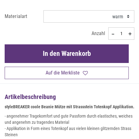
Materialart
Anzahl
In den Warenkorb
Auf die Merkliste
Artikelbeschreibung
styleBREAKER coole Beanie Mütze mit Strassstein Totenkopf Applikation.
- angenehmer Tragekomfort und gute Passform durch elastisches, weiches
und angenehm zu tragendes Material
- Applikation in Form eines Totenkopf aus vielen kleinen glitzernden Strass
Steinen