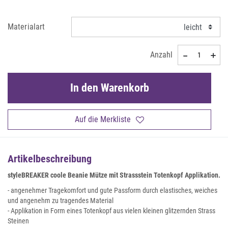
Materialart
Anzahl
In den Warenkorb
Auf die Merkliste
Artikelbeschreibung
styleBREAKER coole Beanie Mütze mit Strassstein Totenkopf Applikation.
- angenehmer Tragekomfort und gute Passform durch elastisches, weiches
und angenehm zu tragendes Material
- Applikation in Form eines Totenkopf aus vielen kleinen glitzernden Strass
Steinen