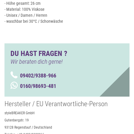
- Höhe gesamt: 26 cm
- Material: 100% Viskose
- Unisex / Damen / Herren
- waschbar bei 30°C / Schonwäsche
DU HAST FRAGEN ?
Wir beraten dich gerne!
09402/9388-966
0160/98693-481
Hersteller / EU Verantwortliche-Person
styleBREAKER GmbH
Gutenbergstr. 19
93128 Regenstauf / Deutschland