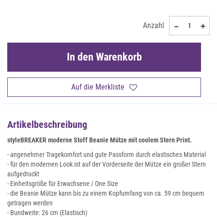
Anzahl
In den Warenkorb
Auf die Merkliste
Artikelbeschreibung
styleBREAKER moderne Stoff Beanie Mütze mit coolem Stern Print.
- angenehmer Tragekomfort und gute Passform durch elastisches Material
- für den modernen Look ist auf der Vorderseite der Mütze ein großer Stern
aufgedruckt
- Einheitsgröße für Erwachsene / One Size
- die Beanie Mütze kann bis zu einem Kopfumfang von ca. 59 cm bequem
getragen werden
- Bundweite: 26 cm (Elastisch)