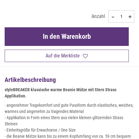
Anzahl
In den Warenkorb
Auf die Merkliste
Artikelbeschreibung
styleBREAKER klassische warme Beanie Mütze mit Stern Strass
Applikation.
- angenehmer Tragekomfort und gute Passform durch elastisches, weiches,
warmes und angenehm zu tragendes Material
- Applikation in Form eines Stern aus vielen kleinen glitzernden Strass
Steinen
- Einheitsgröße für Erwachsene / One Size
- die Beanie Mütze kann bis zu einem Kopfumfang von ca. 59 cm bequem